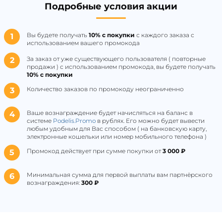
Подробные условия акции
Вы будете получать
10% с покупки
с каждого заказа с
использованием вашего промокода
За заказ от уже существующего пользователя ( повторные
продажи ) с использованием промокода, вы будете получать
10% с покупки
Количество заказов по промокоду неограниченно
Ваше вознаграждение будет начисляться на баланс в
системе
Podelis.Promo
в рублях. Его можно будет вывести
любым удобным для Вас способом ( на банковскую карту,
электронные кошельки или номер мобильного телефона )
Промокод действует при сумме покупки от
3 000 ₽
Минимальная сумма для первой выплаты вам партнёрского
вознаграждения:
300 ₽