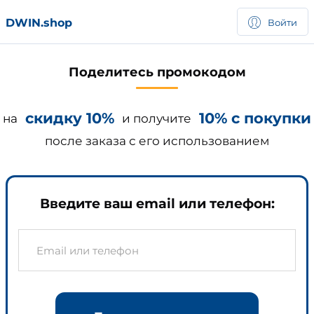
DWIN.shop
Войти
Поделитесь промокодом
скидку 10%
10% с покупки
на
и получите
после заказа с его использованием
Введите ваш email или телефон: