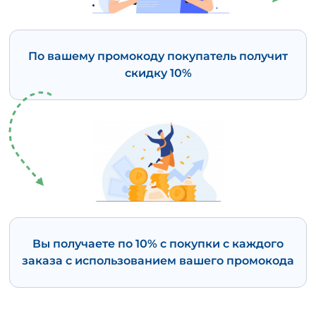
По вашему промокоду покупатель получит
скидку 10%
Вы получаете по 10% с покупки с каждого
заказа с использованием вашего промокода