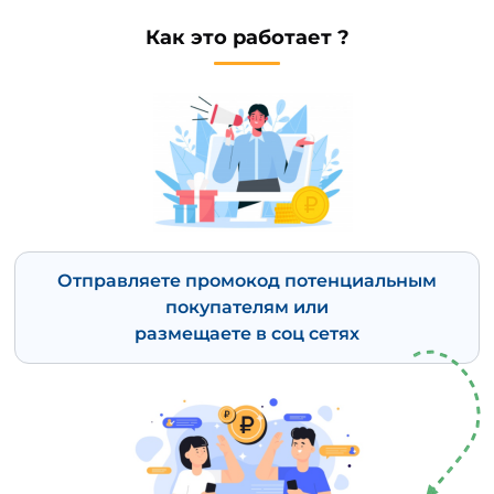
Как это работает ?
Отправляете промокод потенциальным
покупателям или
размещаете в соц сетях